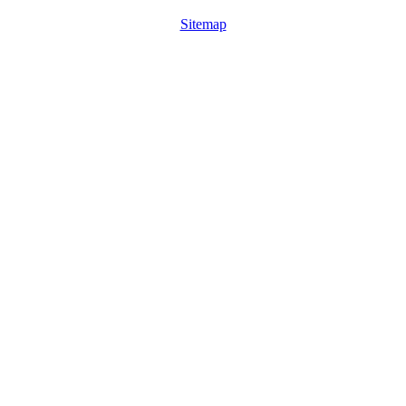
Sitemap