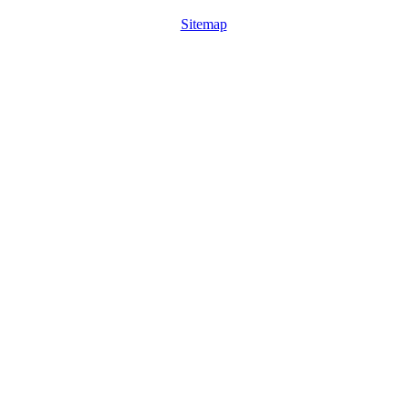
Sitemap