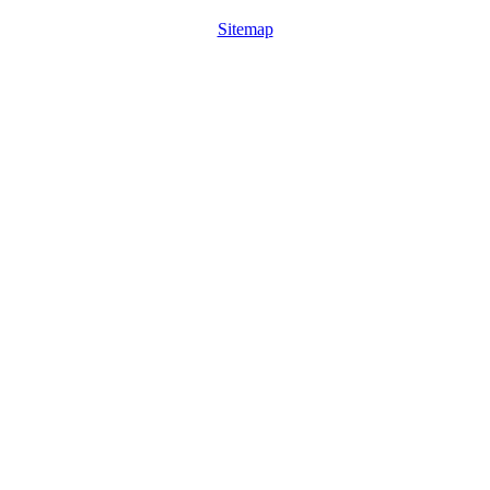
Sitemap