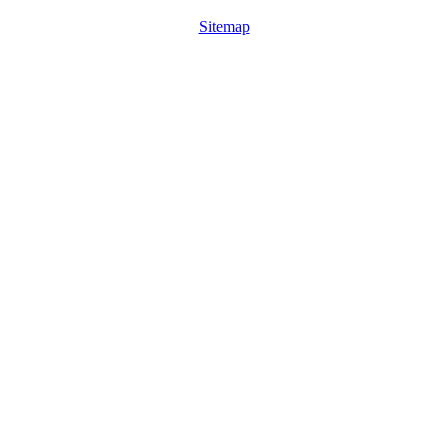
Sitemap