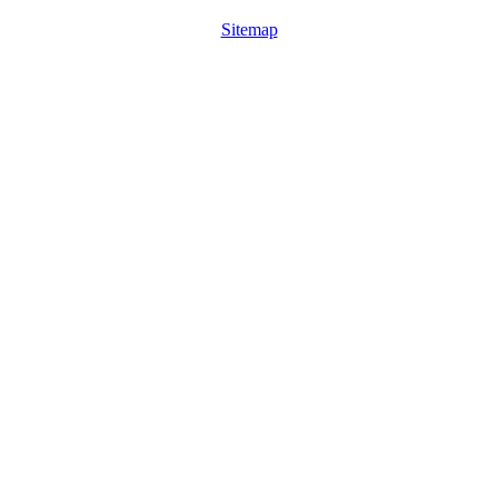
Sitemap