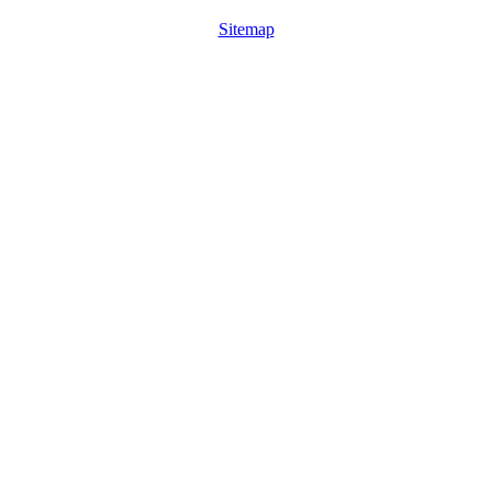
Sitemap