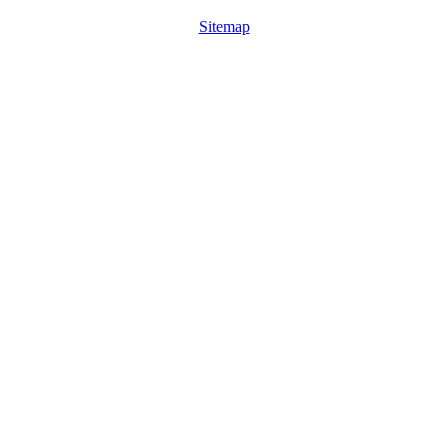
Sitemap