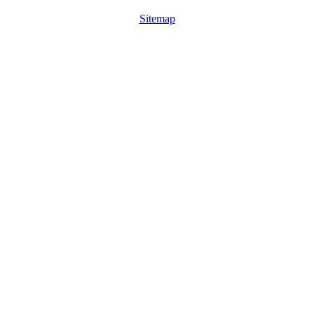
Sitemap