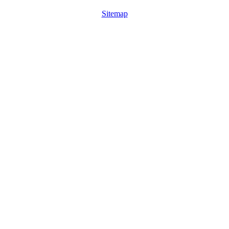
Sitemap