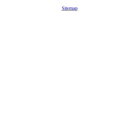
Sitemap