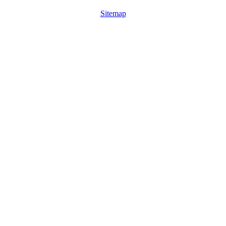
Sitemap