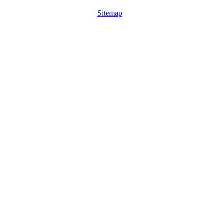
Sitemap