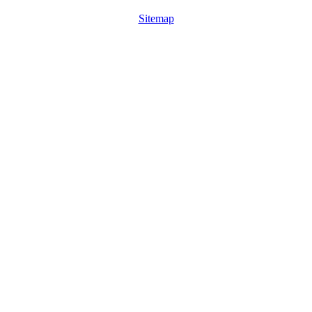
Sitemap