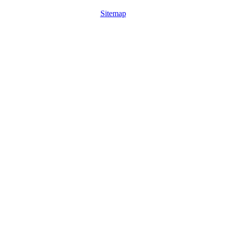
Sitemap