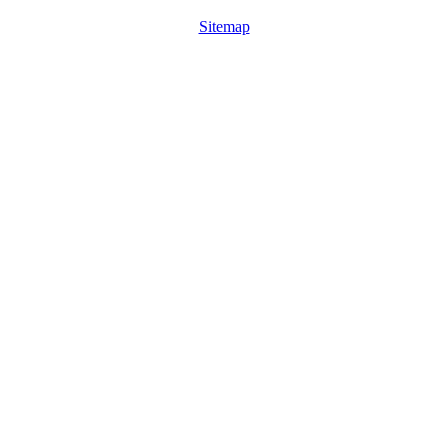
Sitemap