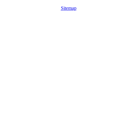
Sitemap